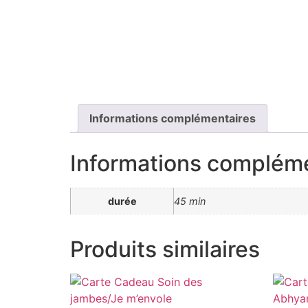
Informations complémentaires
Informations complém
durée
45 min
Produits similaires