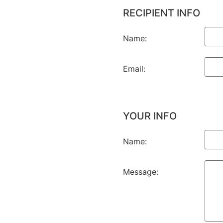
RECIPIENT INFO
Name:
Email:
YOUR INFO
Name:
Message: