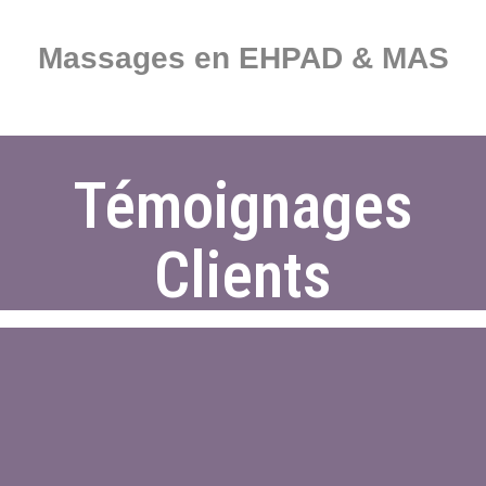
Massages en EHPAD & MAS
Témoignages
Clients