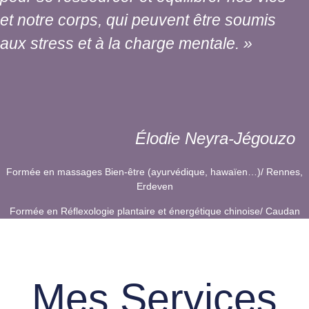
et notre corps, qui peuvent être soumis
aux stress et à la charge mentale. »
Élodie Neyra-Jégouzo
Formée en massages Bien-être (ayurvédique, hawaïen…)/ Rennes,
Erdeven
Formée en Réflexologie plantaire et énergétique chinoise/ Caudan
Mes Services